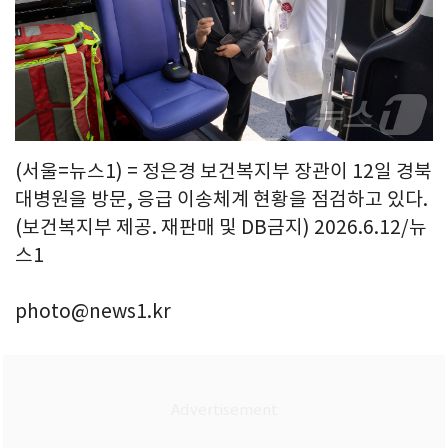
(서울=뉴스1) = 정은경 보건복지부 장관이 12일 경북
대병원을 방문, 응급 이송체계 현황을 점검하고 있다.
(보건복지부 제공. 재판매 및 DB금지) 2026.6.12/뉴
스1
photo@news1.kr