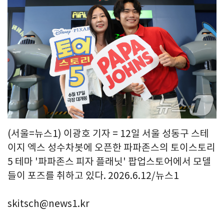
(서울=뉴스1) 이광호 기자 = 12일 서울 성동구 스테
이지 엑스 성수차봇에 오픈한 파파존스의 토이스토리
5 테마 '파파존스 피자 플래닛' 팝업스토어에서 모델
들이 포즈를 취하고 있다. 2026.6.12/뉴스1
skitsch@news1.kr