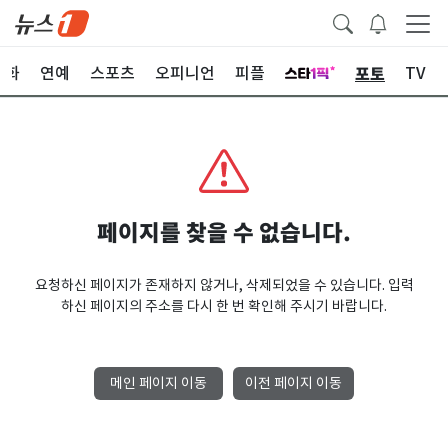
포토
문화
연예
스포츠
오피니언
피플
TV
페이지를 찾을 수 없습니다.
요청하신 페이지가 존재하지 않거나, 삭제되었을 수 있습니다. 입력
하신 페이지의 주소를 다시 한 번 확인해 주시기 바랍니다.
메인 페이지 이동
이전 페이지 이동