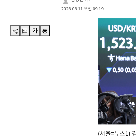
2026.06.11 오전 09:19
가
(서울=뉴스1) 