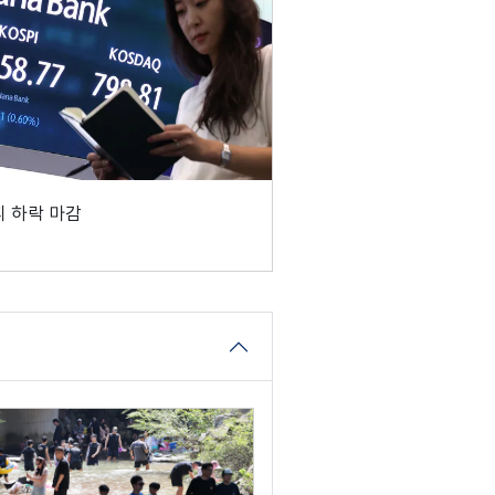
 하락 마감