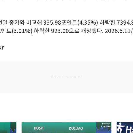
일 종가와 비교해 335.98포인트(4.35%) 하락한 7394.
포인트(3.01%) 하락한 923.00으로 개장했다. 2026.6.1
kr