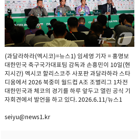
(과달라하라(멕시코)=뉴스1) 임세영 기자 = 홍명보
대한민국 축구국가대표팀 감독과 손흥민이 10일(현
지시간) 멕시코 할리스코주 사포판 과달라하라 스타
디움에서 2026 북중미 월드컵 A조 조별리그 1차전
대한민국과 체코의 경기를 하루 앞두고 열린 공식 기
자회견에서 발언을 하고 있다. 2026.6.11/뉴스1
seiyu@news1.kr