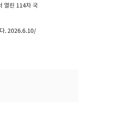
 열린 114차 국
2026.6.10/