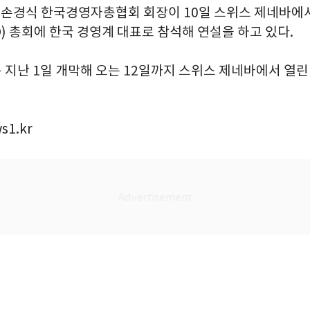
= 손경식 한국경영자총협회 회장이 10일 스위스 제네바에서
) 총회에 한국 경영계 대표로 참석해 연설을 하고 있다.
는 지난 1일 개막해 오는 12일까지 스위스 제네바에서 열린다. 
s1.kr