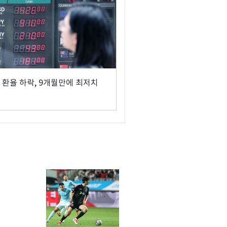
 환율 하락, 9개월만에 최저치