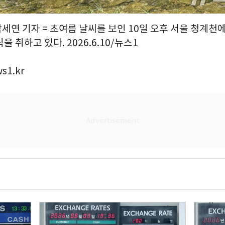
박세연 기자 = 초여름 날씨를 보인 10일 오후 서울 청계천
 취하고 있다. 2026.6.10/뉴스1
s1.kr