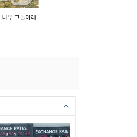
에 나무 그늘아래