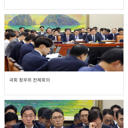
국회 정무위 전체회의