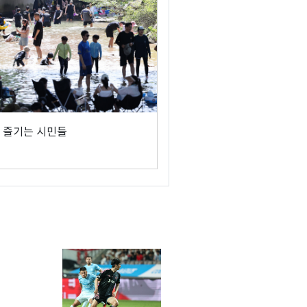
 즐기는 시민들