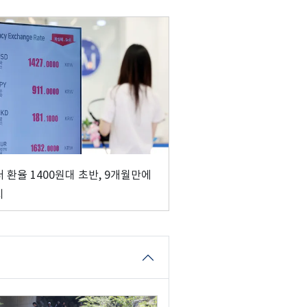
 환율 1400원대 초반, 9개월만에
치