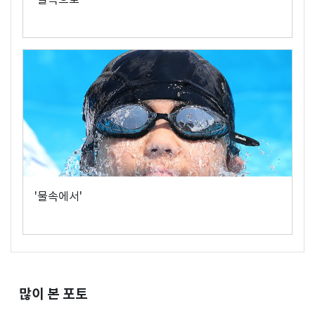
'물속에서'
많이 본 포토