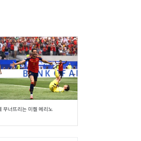
 무너뜨리는 미켈 메리노