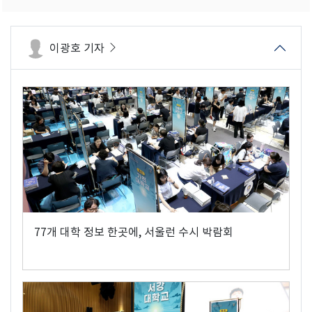
이광호 기자
77개 대학 정보 한곳에, 서울런 수시 박람회