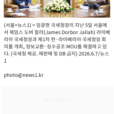
(서울=뉴스1) = 임광현 국세청장이 지난 5일 서울에
서 제임스 도버 잘라(James Dorbor Jallah) 라이베
리아 국세청장과 제1차 한·라이베리아 국세청장 회
의를 개최, 정보교환·징수공조 MOU를 체결하고 있
다. (국세청 제공. 재판매 및 DB 금지) 2026.6.7/뉴스
1
photo@news1.kr