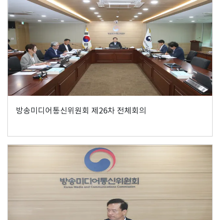
방송미디어통신위원회 제26차 전체회의