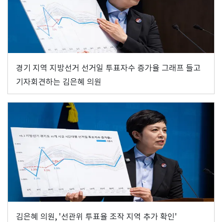
경기 지역 지방선거 선거일 투표자수 증가율 그래프 들고
기자회견하는 김은혜 의원
김은혜 의원, '선관위 투표율 조작 지역 추가 확인'