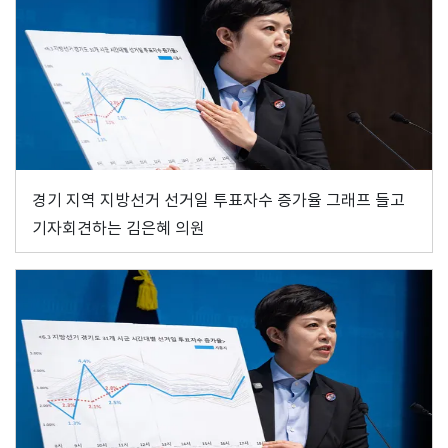
경기 지역 지방선거 선거일 투표자수 증가율 그래프 들고
기자회견하는 김은혜 의원