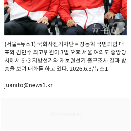
(서울=뉴스1) 국회사진기자단 = 장동혁 국민의힘 대
표와 김민수 최고위원이 3일 오후 서울 여의도 중앙당
사에서 6·3 지방선거와 재보궐선거 출구조사 결과 방
송을 보며 대화를 하고 있다. 2026.6.3/뉴스1
juanito@news1.kr