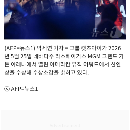
(AFP=뉴스1) 박세연 기자 = 그룹 캣츠아이가 2026
년 5월 25일 네바다주 라스베이거스 MGM 그랜드 가
든 아레나에서 열린 아메리칸 뮤직 어워드에서 신인
상을 수상해 수상소감을 밝히고 있다.
ⓒ AFP=뉴스1