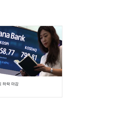
 하락 마감