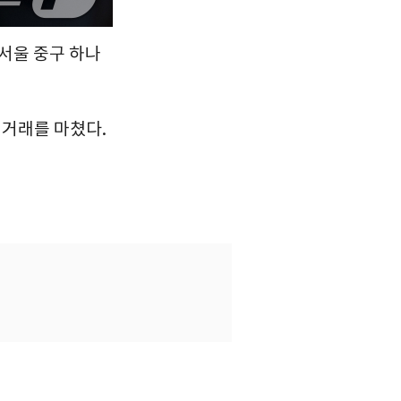
 서울 중구 하나
에 거래를 마쳤다.