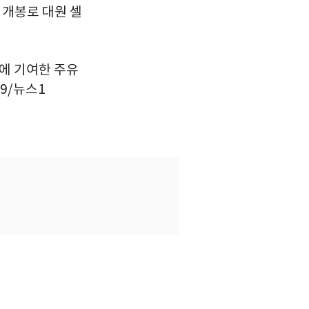
 개봉로 대원 셀
에 기여한 주유
9/뉴스1