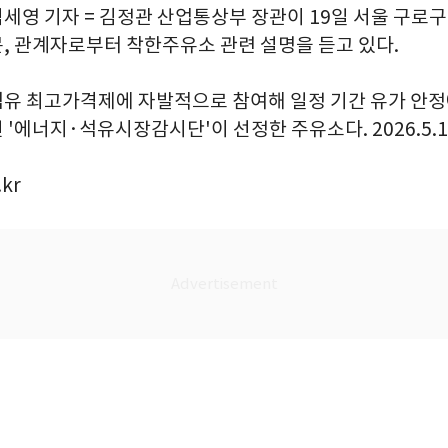
임세영 기자 = 김정관 산업통상부 장관이 19일 서울 구로구
, 관계자로부터 착한주유소 관련 설명을 듣고 있다.
유 최고가격제에 자발적으로 참여해 일정 기간 유가 안정
'에너지·석유시장감시단'이 선정한 주유소다. 2026.5.1
kr