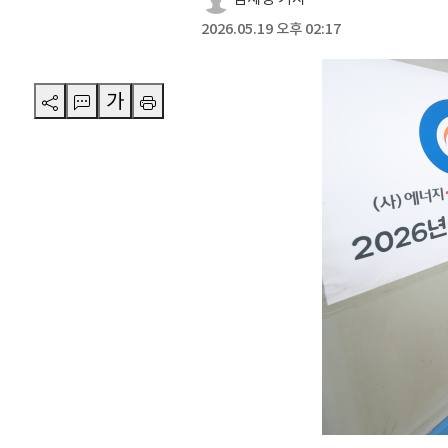
2026.05.19 오후 02:17
가