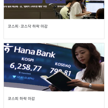
코스피·코스닥 하락 마감
코스피 하락 마감