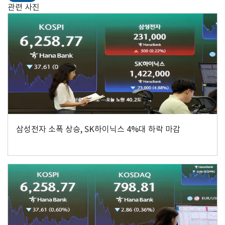
관련 사진
삼성전자 소폭 상승, SK하이닉스 4%대 하락 마감