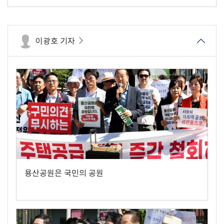
이광호 기자
용산공원은 국민의 공원