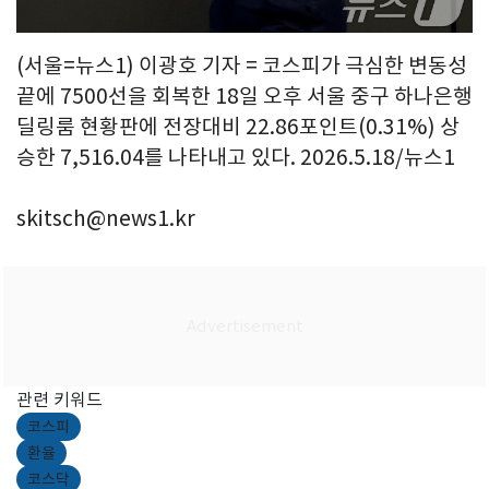
(서울=뉴스1) 이광호 기자 = 코스피가 극심한 변동성
끝에 7500선을 회복한 18일 오후 서울 중구 하나은행
딜링룸 현황판에 전장대비 22.86포인트(0.31%) 상
승한 7,516.04를 나타내고 있다. 2026.5.18/뉴스1
skitsch@news1.kr
관련 키워드
코스피
환율
코스닥