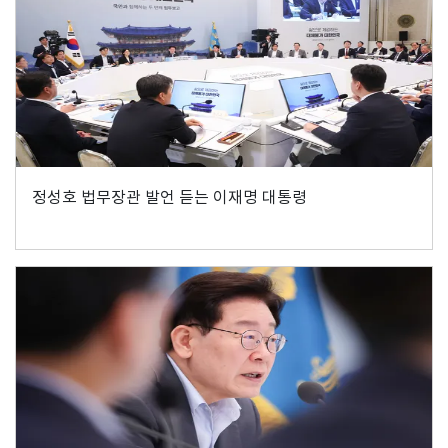
정성호 법무장관 발언 듣는 이재명 대통령