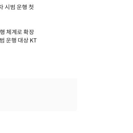
차 시범 운행 첫
운행 체계로 확장
범 운행 대상 KT