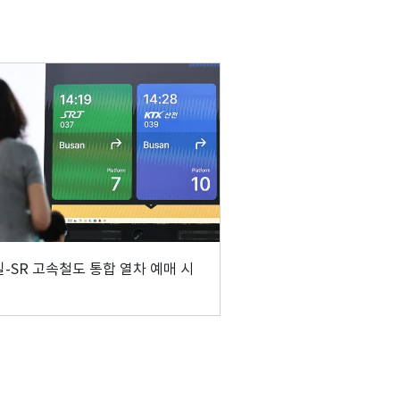
-SR 고속철도 통합 열차 예매 시