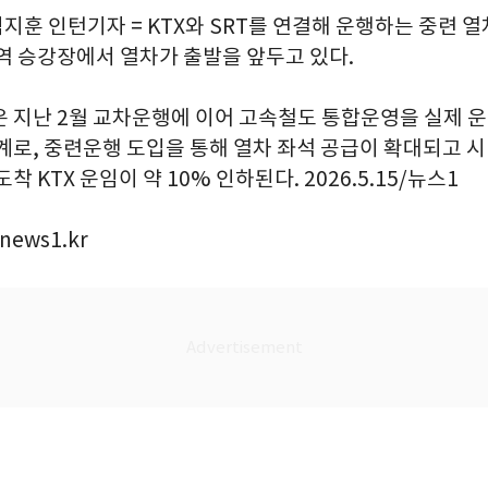
임지훈 인턴기자 = KTX와 SRT를 연결해 운행하는 중련 열
울역 승강장에서 열차가 출발을 앞두고 있다.
은 지난 2월 교차운행에 이어 고속철도 통합운영을 실제 
계로, 중련운행 도입을 통해 열차 좌석 공급이 확대되고 시
착 KTX 운임이 약 10% 인하된다. 2026.5.15/뉴스1
news1.kr