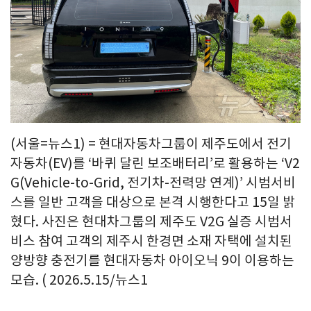
(서울=뉴스1) = 현대자동차그룹이 제주도에서 전기
자동차(EV)를 ‘바퀴 달린 보조배터리’로 활용하는 ‘V2
G(Vehicle-to-Grid, 전기차-전력망 연계)’ 시범서비
스를 일반 고객을 대상으로 본격 시행한다고 15일 밝
혔다. 사진은 현대차그룹의 제주도 V2G 실증 시범서
비스 참여 고객의 제주시 한경면 소재 자택에 설치된
양방향 충전기를 현대자동차 아이오닉 9이 이용하는
모습. ( 2026.5.15/뉴스1