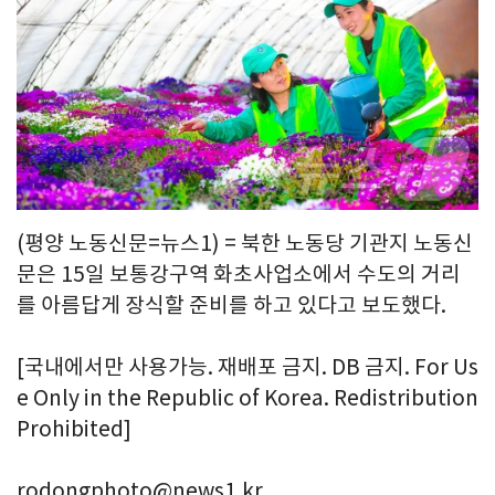
(평양 노동신문=뉴스1) = 북한 노동당 기관지 노동신
문은 15일 보통강구역 화초사업소에서 수도의 거리
를 아름답게 장식할 준비를 하고 있다고 보도했다.
[국내에서만 사용가능. 재배포 금지. DB 금지. For Us
e Only in the Republic of Korea. Redistribution
Prohibited]
rodongphoto@news1.kr