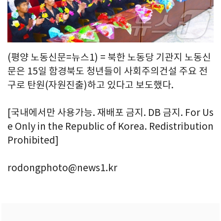
(평양 노동신문=뉴스1) = 북한 노동당 기관지 노동신
문은 15일 함경북도 청년들이 사회주의건설 주요 전
구로 탄원(자원진출)하고 있다고 보도했다.
[국내에서만 사용가능. 재배포 금지. DB 금지. For Us
e Only in the Republic of Korea. Redistribution
Prohibited]
rodongphoto@news1.kr