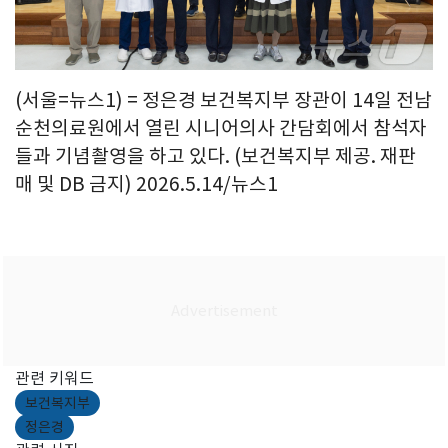
(서울=뉴스1) = 정은경 보건복지부 장관이 14일 전남
순천의료원에서 열린 시니어의사 간담회에서 참석자
들과 기념촬영을 하고 있다. (보건복지부 제공. 재판
매 및 DB 금지) 2026.5.14/뉴스1
관련 키워드
보건복지부
정은경