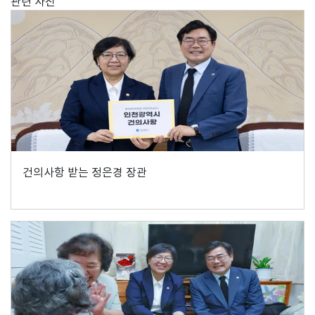
관련 사진
건의사항 받는 정은경 장관