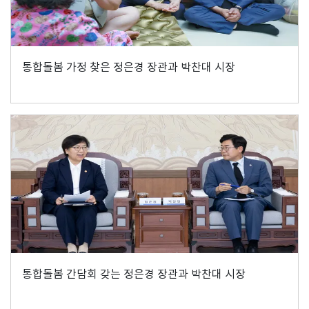
통합돌봄 가정 찾은 정은경 장관과 박찬대 시장
통합돌봄 간담회 갖는 정은경 장관과 박찬대 시장