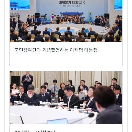
국민참여단과 기념촬영하는 이재명 대통령