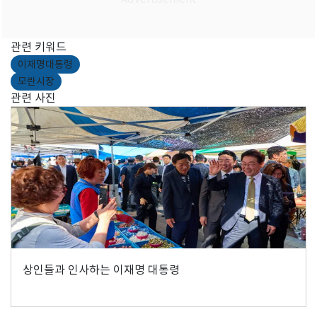
관련 키워드
이재명대통령
모란시장
관련 사진
상인들과 인사하는 이재명 대통령