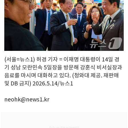
(서울=뉴스1) 허경 기자 = 이재명 대통령이 14일 경
기 성남 모란민속 5일장을 방문해 강훈식 비서실장과
음료를 마시며 대화하고 있다. (청와대 제공. 재판매
및 DB 금지) 2026.5.14/뉴스1
neohk@news1.kr