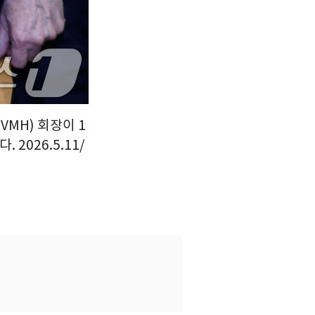
MH) 회장이 1
2026.5.11/