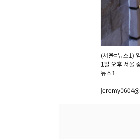
(서울=뉴스1) 
1일 오후 서울 
뉴스1
jeremy0604@