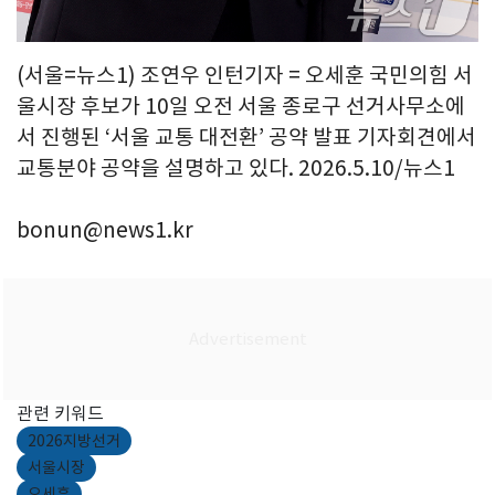
(서울=뉴스1) 조연우 인턴기자 = 오세훈 국민의힘 서
울시장 후보가 10일 오전 서울 종로구 선거사무소에
서 진행된 ‘서울 교통 대전환’ 공약 발표 기자회견에서
교통분야 공약을 설명하고 있다. 2026.5.10/뉴스1
bonun@news1.kr
관련 키워드
2026지방선거
서울시장
오세훈