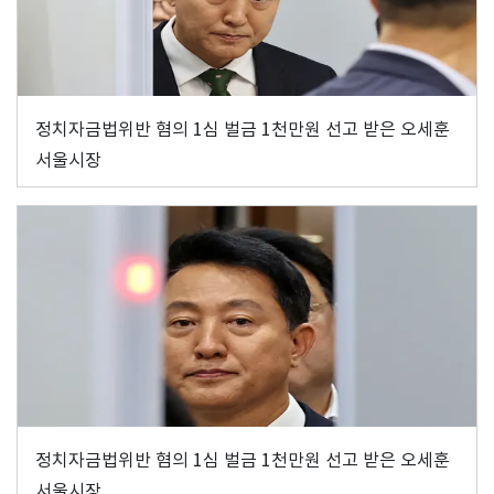
정치자금법위반 혐의 1심 벌금 1천만원 선고 받은 오세훈
서울시장
정치자금법위반 혐의 1심 벌금 1천만원 선고 받은 오세훈
서울시장