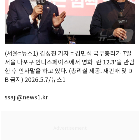
(서울=뉴스1) 김성진 기자 = 김민석 국무총리가 7일
서울 마포구 인디스페이스에서 영화 '란 12.3'을 관람
한 후 인사말을 하고 있다. (총리실 제공. 재판매 및 D
B 금지) 2026.5.7/뉴스1
ssaji@news1.kr