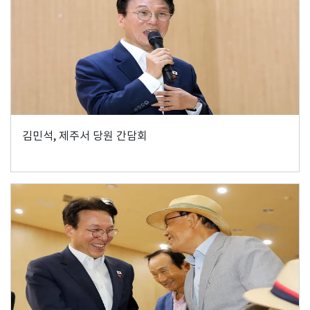
김민석, 제주서 당원 간담회