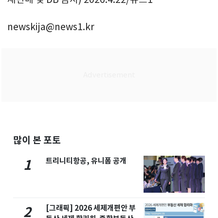
newskija@news1.kr
많이 본 포토
트리니티항공, 유니폼 공개
1
[그래픽] 2026 세제개편안 부
2