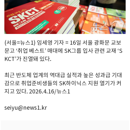
(서울=뉴스1) 임세영 기자 = 16일 서울 광화문 교보
문고 ‘취업 베스트’ 매대에 SK그룹 입사 관련 교재 ‘S
KCT’가 진열돼 있다.
최근 반도체 업계의 역대급 실적과 높은 성과급 기대
감으로 취업준비생들의 SK하이닉스 지원 열기가 커
지고 있다. 2026.4.16/뉴스1
seiyu@news1.kr