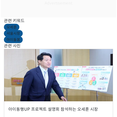
관련 키워드
오세훈
서울시장
아이돌봄
관련 사진
아이동행UP 프로젝트 설명회 참석하는 오세훈 시장