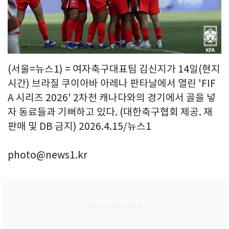
(서울=뉴스1) = 여자축구대표팀 김신지가 14일(현지
시간) 브라질 쿠이아바 아레나 판타날에서 열린 'FIF
A 시리즈 2026' 2차전 캐나다와의 경기에서 골을 넣
자 동료들과 기뻐하고 있다. (대한축구협회 제공. 재
판매 및 DB 금지) 2026.4.15/뉴스1
photo@news1.kr