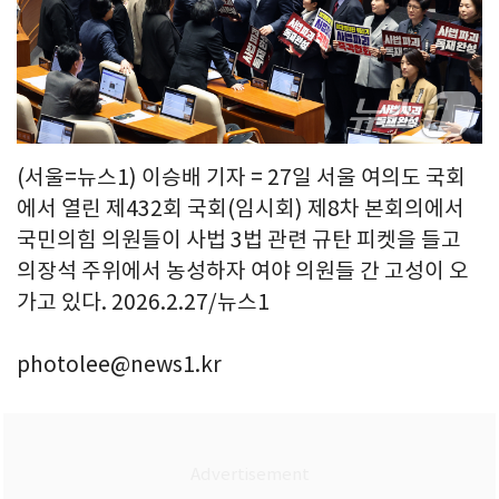
(서울=뉴스1) 이승배 기자 = 27일 서울 여의도 국회
에서 열린 제432회 국회(임시회) 제8차 본회의에서
국민의힘 의원들이 사법 3법 관련 규탄 피켓을 들고
의장석 주위에서 농성하자 여야 의원들 간 고성이 오
가고 있다. 2026.2.27/뉴스1
photolee@news1.kr