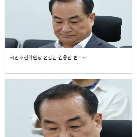
국민추천위원장 선임된 김용관 변호사