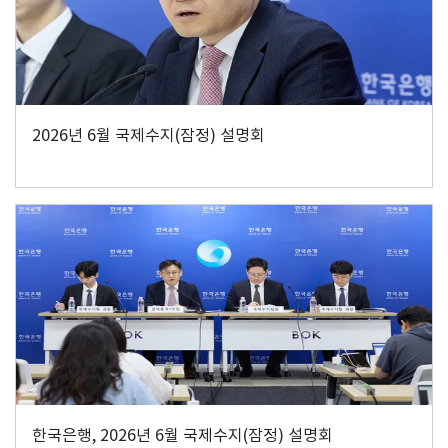
2026년 6월 국제수지(잠정) 설명회
한국은행, 2026년 6월 국제수지(잠정) 설명회