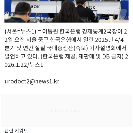
(서울=뉴스1) = 이동원 한국은행 경제통계2국장이 2
2일 오전 서울 중구 한국은행에서 열린 2025년 4/4
분기 및 연간 실질 국내총생산(속보) 기자설명회에서
발언하고 있다. (한국은행 제공. 재판매 및 DB 금지) 2
026.1.22/뉴스1
urodoct2@news1.kr
관련 키워드