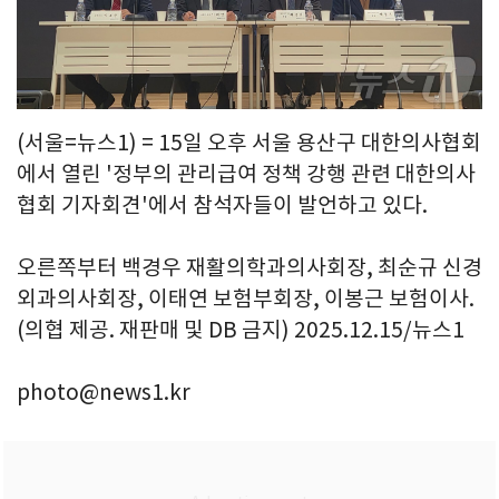
(서울=뉴스1) = 15일 오후 서울 용산구 대한의사협회
에서 열린 '정부의 관리급여 정책 강행 관련 대한의사
협회 기자회견'에서 참석자들이 발언하고 있다.
오른쪽부터 백경우 재활의학과의사회장, 최순규 신경
외과의사회장, 이태연 보험부회장, 이봉근 보험이사.
(의협 제공. 재판매 및 DB 금지) 2025.12.15/뉴스1
photo@news1.kr