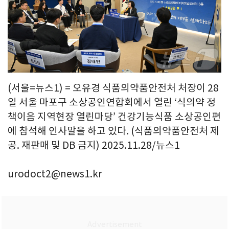
(서울=뉴스1) = 오유경 식품의약품안전처 처장이 28
일 서울 마포구 소상공인연합회에서 열린 ‘식의약 정
책이음 지역현장 열린마당’ 건강기능식품 소상공인편
에 참석해 인사말을 하고 있다. (식품의약품안전처 제
공. 재판매 및 DB 금지) 2025.11.28/뉴스1
urodoct2@news1.kr