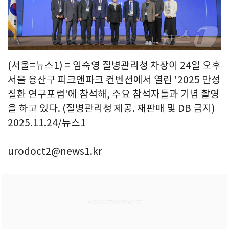
(서울=뉴스1) = 임숙영 질병관리청 차장이 24일 오후
서울 용산구 피크앤파크 컨벤션에서 열린 '2025 만성
질환 연구포럼'에 참석해, 주요 참석자들과 기념 촬영
을 하고 있다. (질병관리청 제공. 재판매 및 DB 금지)
2025.11.24/뉴스1
urodoct2@news1.kr