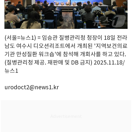
(서울=뉴스1) = 임승관 질병관리청 청장이 18일 전라
남도 여수시 디오션리조트에서 개최된 '지역보건의료
기관 만성질환 워크숍'에 참석해 개회사를 하고 있다.
(질병관리청 제공. 재판매 및 DB 금지) 2025.11.18/
뉴스1
urodoct2@news1.kr