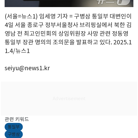
(서울=뉴스1) 임세영 기자 = 구병삼 통일부 대변인이
4일 서울 종로구 정부서울청사 브리핑실에서 북한 김
영남 전 최고인민회의 상임위원장 사망 관련 정동영
통일부 장관 명의의 조의문을 발표하고 있다. 2025.1
1.4/뉴스1
seiyu@news1.kr
관련 키워드
통일부
구병삼