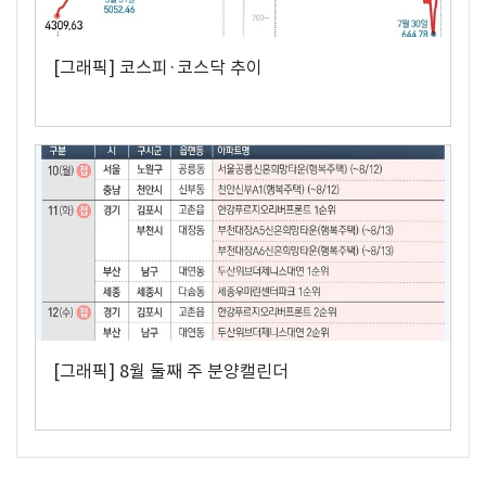
[그래픽] 코스피·코스닥 추이
[그래픽] 8월 둘째 주 분양캘린더