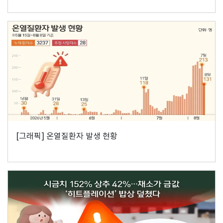
[그래픽] 온열질환자 발생 현황