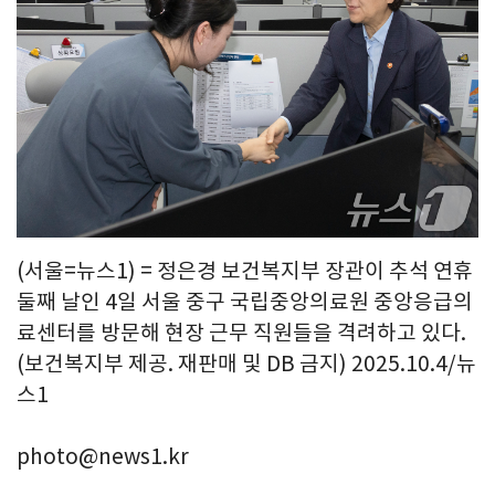
(서울=뉴스1) = 정은경 보건복지부 장관이 추석 연휴
둘째 날인 4일 서울 중구 국립중앙의료원 중앙응급의
료센터를 방문해 현장 근무 직원들을 격려하고 있다.
(보건복지부 제공. 재판매 및 DB 금지) 2025.10.4/뉴
스1
photo@news1.kr