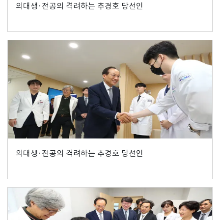
의대생·전공의 격려하는 추경호 당선인
의대생·전공의 격려하는 추경호 당선인