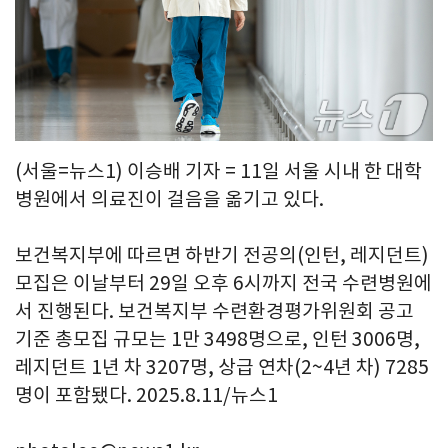
(서울=뉴스1) 이승배 기자 = 11일 서울 시내 한 대학
병원에서 의료진이 걸음을 옮기고 있다.
보건복지부에 따르면 하반기 전공의(인턴, 레지던트)
모집은 이날부터 29일 오후 6시까지 전국 수련병원에
서 진행된다. 보건복지부 수련환경평가위원회 공고
기준 총모집 규모는 1만 3498명으로, 인턴 3006명,
레지던트 1년 차 3207명, 상급 연차(2~4년 차) 7285
명이 포함됐다. 2025.8.11/뉴스1