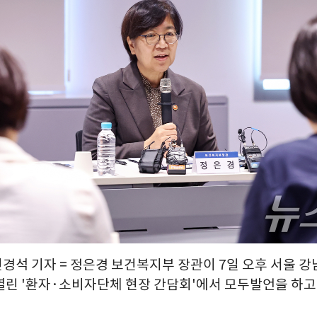
민경석 기자 = 정은경 보건복지부 장관이 7일 오후 서울 
린 '환자·소비자단체 현장 간담회'에서 모두발언을 하고 있다