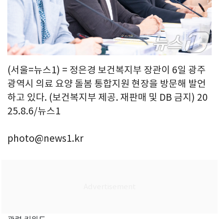
(서울=뉴스1) = 정은경 보건복지부 장관이 6일 광주
광역시 의료 요양 돌봄 통합지원 현장을 방문해 발언
하고 있다. (보건복지부 제공. 재판매 및 DB 금지) 20
25.8.6/뉴스1
photo@news1.kr