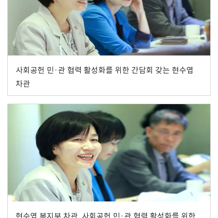
사회공헌 민·관 협력 활성화를 위한 간담회 갖는 현수엽
차관
현수엽 복지부 차관, 사회공헌 민·관 협력 활성화를 위한