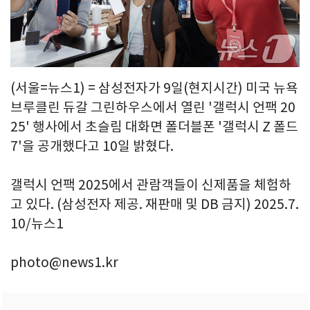
(서울=뉴스1) = 삼성전자가 9일(현지시간) 미국 뉴욕
브루클린 듀갈 그린하우스에서 열린 '갤럭시 언팩 20
25' 행사에서 초슬림 대화면 폴더블폰 '갤럭시 Z 폴드
7'을 공개했다고 10일 밝혔다.
갤럭시 언팩 2025에서 관람객들이 신제품을 체험하
고 있다. (삼성전자 제공. 재판매 및 DB 금지) 2025.7.
10/뉴스1
photo@news1.kr