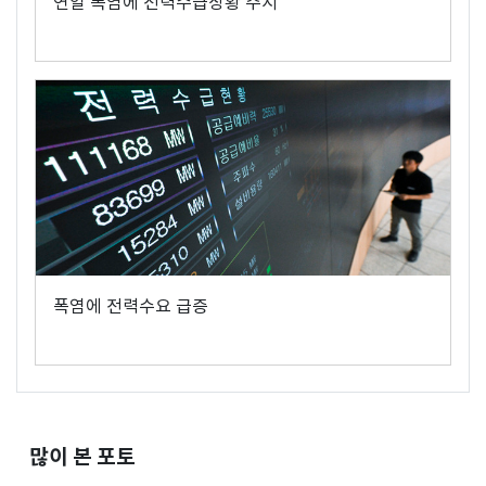
연일 폭염에 전력수급상황 주시
폭염에 전력수요 급증
많이 본 포토