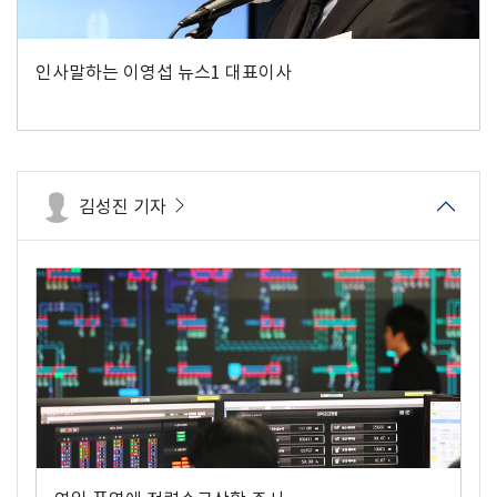
인사말하는 이영섭 뉴스1 대표이사
김성진 기자