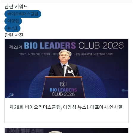
관련 키워드
바이오리더스클럽
이영섭
뉴스1
관련 사진
제28회 바이오리더스클럽, 이영섭 뉴스1 대표이사 인사말