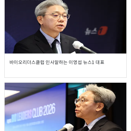
바이오리더스클럽 인사말하는 이영섭 뉴스1 대표