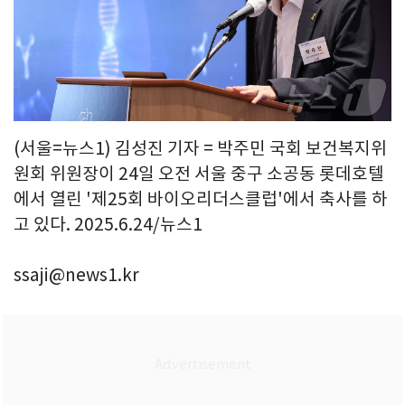
(서울=뉴스1) 김성진 기자 = 박주민 국회 보건복지위
원회 위원장이 24일 오전 서울 중구 소공동 롯데호텔
에서 열린 '제25회 바이오리더스클럽'에서 축사를 하
고 있다. 2025.6.24/뉴스1
ssaji@news1.kr