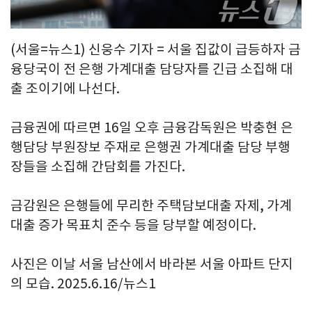
(서울=뉴스1) 신웅수 기자 = 서울 집값이 급등하자 금
융당국이 전 은행 가계대출 담당자를 긴급 소집해 대
출 조이기에 나선다.
금융권에 따르면 16일 오후 금융감독원은 박충현 은
행담당 부원장보 주재로 은행권 가계대출 담당 부행
장들을 소집해 간담회를 가진다.
금감원은 은행들에 무리한 주택담보대출 자제, 가계
대출 증가 목표치 준수 등을 당부할 예정이다.
사진은 이날 서울 남산에서 바라본 서울 아파트 단지
의 모습. 2025.6.16/뉴스1