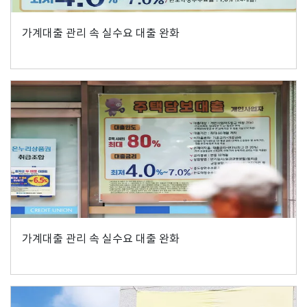
가계대출 관리 속 실수요 대출 완화
가계대출 관리 속 실수요 대출 완화