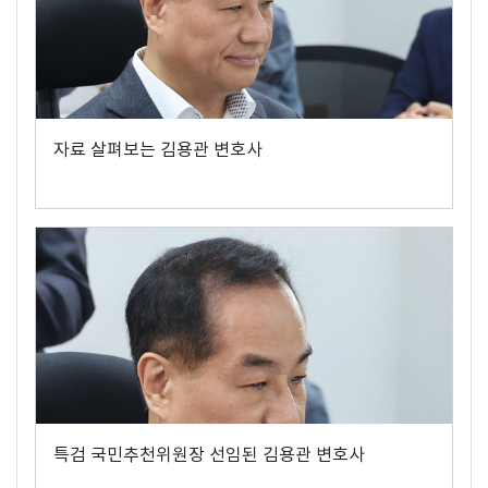
자료 살펴보는 김용관 변호사
특검 국민추천위원장 선임된 김용관 변호사