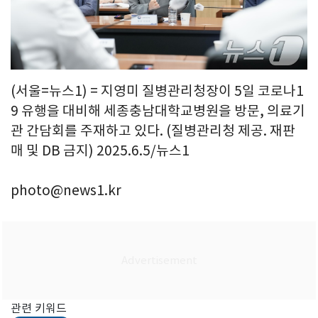
(서울=뉴스1) = 지영미 질병관리청장이 5일 코로나1
9 유행을 대비해 세종충남대학교병원을 방문, 의료기
관 간담회를 주재하고 있다. (질병관리청 제공. 재판
매 및 DB 금지) 2025.6.5/뉴스1
photo@news1.kr
관련 키워드